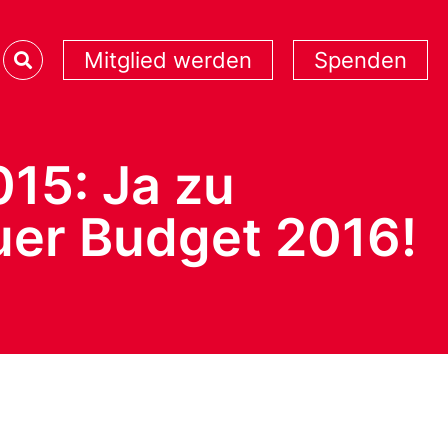
Mitglied werden
Spenden
15: Ja zu
uer Budget 2016!