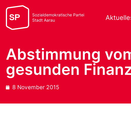
Sozialdemokratische Partei
Aktuelle
Stadt Aarau
Abstimmung vom 
gesunden Finanz
8 November 2015