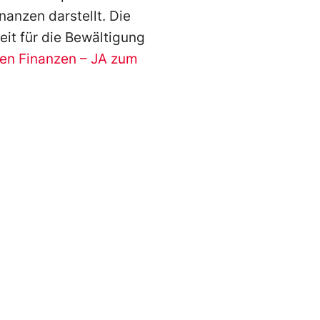
nanzen darstellt. Die
it für die Bewältigung
en Finanzen – JA zum