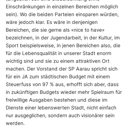
Einschränkungen in einzelnen Bereichen möglich
sein). Wo die beiden Parteien einsparen würden,
wäre jedoch klar. Es wäre in denjenigen
Bereichen, die sie gerne als «nice to have»
bezeichnen, in der Jugendarbeit, in der Kultur, im
Sport beispielsweise, in jenen Bereichen also, die
für die Lebensqualität in unserer Stadt enorm
wichtig sind und sie zu einem attraktiven Ort
machen. Der Vorstand der SP Aarau spricht sich
für ein JA zum städtischen Budget mit einem
Steuerfuss von 97 % aus, erhofft sich aber, dass
in zukünftigen Budgets wieder mehr Spielraum für
freiwillige Ausgaben bestehen und diese im
Dienste einer lebenswerten Stadt, nicht einfach
nur ausgeglichen, sondern auch visionärer sein
werden.