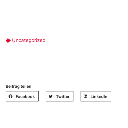
Uncategorized
Beitrag teilen:
Facebook
Twitter
LinkedIn