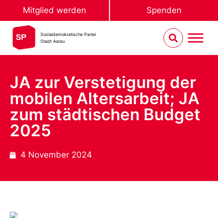
Mitglied werden
Spenden
Sozialdemokratische Partei
Stadt Aarau
JA zur Verstetigung der
mobilen Altersarbeit; JA
zum städtischen Budget
2025
4 November 2024