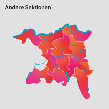
Andere Sektionen