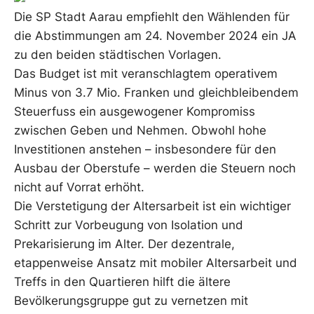
Die SP Stadt Aarau empfiehlt den Wählenden für
die Abstimmungen am 24. November 2024 ein JA
zu den beiden städtischen Vorlagen.
Das Budget ist mit veranschlagtem operativem
Minus von 3.7 Mio. Franken und gleichbleibendem
Steuerfuss ein ausgewogener Kompromiss
zwischen Geben und Nehmen. Obwohl hohe
Investitionen anstehen – insbesondere für den
Ausbau der Oberstufe – werden die Steuern noch
nicht auf Vorrat erhöht.
Die Verstetigung der Altersarbeit ist ein wichtiger
Schritt zur Vorbeugung von Isolation und
Prekarisierung im Alter. Der dezentrale,
etappenweise Ansatz mit mobiler Altersarbeit und
Treffs in den Quartieren hilft die ältere
Bevölkerungsgruppe gut zu vernetzen mit