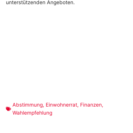
unterstützenden Angeboten.
Abstimmung
,
Einwohnerrat
,
Finanzen
,
Wahlempfehlung