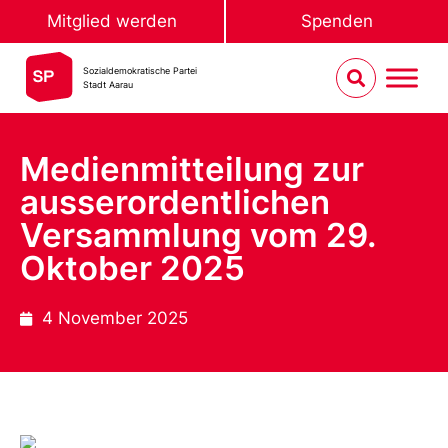
Mitglied werden
Spenden
Sozialdemokratische Partei
Stadt Aarau
Medienmitteilung zur
ausserordentlichen
Versammlung vom 29.
Oktober 2025
4 November 2025