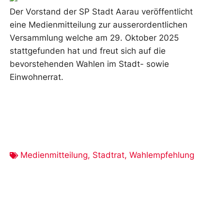
Der Vorstand der SP Stadt Aarau veröffentlicht
eine Medienmitteilung zur ausserordentlichen
Versammlung welche am 29. Oktober 2025
stattgefunden hat und freut sich auf die
bevorstehenden Wahlen im Stadt- sowie
Einwohnerrat.
Medienmitteilung
,
Stadtrat
,
Wahlempfehlung