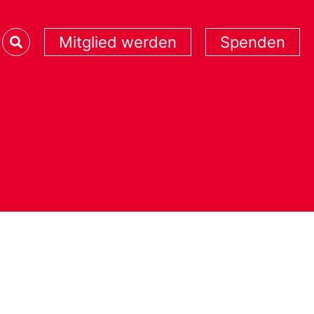
Mitglied werden
Spenden