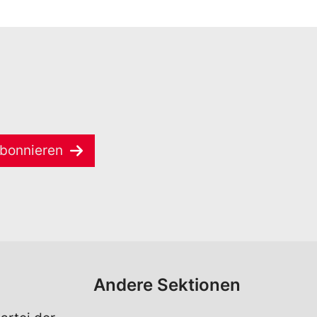
bonnieren
Andere Sektionen