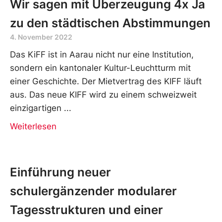
Wir sagen mit Überzeugung 4x Ja
zu den städtischen Abstimmungen
4. November 2022
Das KiFF ist in Aarau nicht nur eine Institution,
sondern ein kantonaler Kultur-Leuchtturm mit
einer Geschichte. Der Mietvertrag des KIFF läuft
aus. Das neue KIFF wird zu einem schweizweit
einzigartigen
Weiterlesen
Einführung neuer
schulergänzender modularer
Tagesstrukturen und einer