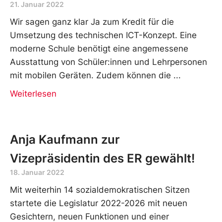
21. Januar 2022
Wir sagen ganz klar Ja zum Kredit für die
Umsetzung des technischen ICT-Konzept. Eine
moderne Schule benötigt eine angemessene
Ausstattung von Schüler:innen und Lehrpersonen
mit mobilen Geräten. Zudem können die
Weiterlesen
Anja Kaufmann zur
Vizepräsidentin des ER gewählt!
18. Januar 2022
Mit weiterhin 14 sozialdemokratischen Sitzen
startete die Legislatur 2022-2026 mit neuen
Gesichtern, neuen Funktionen und einer