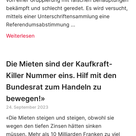
bekämpft und schlecht geredet. Es wird versucht,
mittels einer Unterschriftensammlung eine
Referendumsabstimmung
Weiterlesen
Die Mieten sind der Kaufkraft-
Killer Nummer eins. Hilf mit den
Bundesrat zum Handeln zu
bewegen!»
24. September 2023
«Die Mieten steigen und steigen, obwohl sie
wegen den tiefen Zinsen hätten sinken
müssen. Mehr als 10 Milliarden Franken zu viel