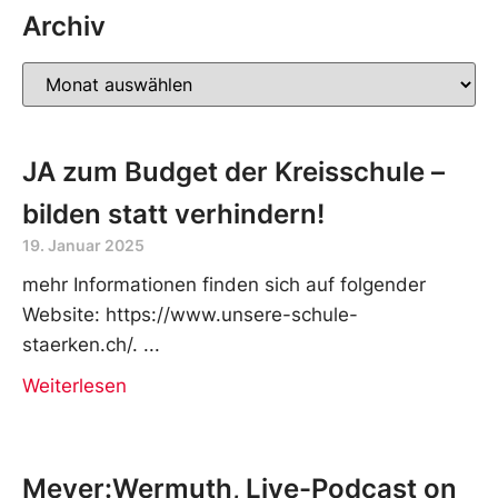
Archiv
JA zum Budget der Kreisschule –
bilden statt verhindern!
19. Januar 2025
mehr Informationen finden sich auf folgender
Website: https://www.unsere-schule-
staerken.ch/.
Weiterlesen
Meyer:Wermuth, Live-Podcast on