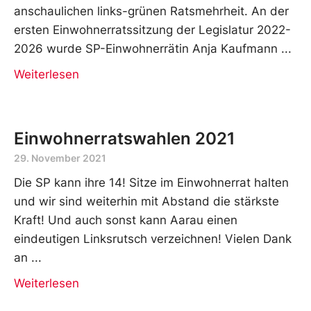
anschaulichen links-grünen Ratsmehrheit. An der
ersten Einwohnerratssitzung der Legislatur 2022-
2026 wurde SP-Einwohnerrätin Anja Kaufmann
Weiterlesen
Einwohnerratswahlen 2021
29. November 2021
Die SP kann ihre 14! Sitze im Einwohnerrat halten
und wir sind weiterhin mit Abstand die stärkste
Kraft! Und auch sonst kann Aarau einen
eindeutigen Linksrutsch verzeichnen! Vielen Dank
an
Weiterlesen