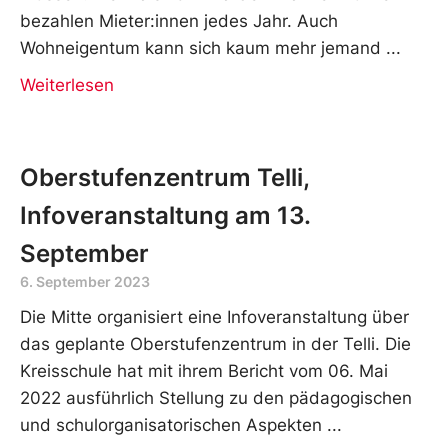
bezahlen Mieter:innen jedes Jahr. Auch
Wohneigentum kann sich kaum mehr jemand
Weiterlesen
Oberstufenzentrum Telli,
Infoveranstaltung am 13.
September
6. September 2023
Die Mitte organisiert eine Infoveranstaltung über
das geplante Oberstufenzentrum in der Telli. Die
Kreisschule hat mit ihrem Bericht vom 06. Mai
2022 ausführlich Stellung zu den pädagogischen
und schulorganisatorischen Aspekten