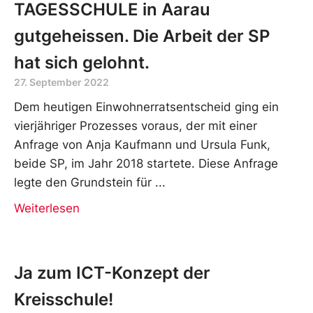
TAGESSCHULE in Aarau
gutgeheissen. Die Arbeit der SP
hat sich gelohnt.
27. September 2022
Dem heutigen Einwohnerratsentscheid ging ein
vierjähriger Prozesses voraus, der mit einer
Anfrage von Anja Kaufmann und Ursula Funk,
beide SP, im Jahr 2018 startete. Diese Anfrage
legte den Grundstein für
Weiterlesen
Ja zum ICT-Konzept der
Kreisschule!