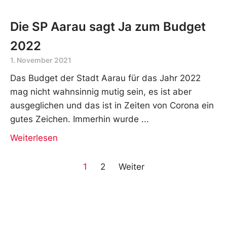
Die SP Aarau sagt Ja zum Budget
2022
1. November 2021
Das Budget der Stadt Aarau für das Jahr 2022
mag nicht wahnsinnig mutig sein, es ist aber
ausgeglichen und das ist in Zeiten von Corona ein
gutes Zeichen. Immerhin wurde
Weiterlesen
1
2
Weiter