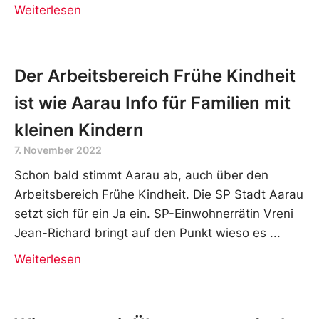
Weiterlesen
Der Arbeitsbereich Frühe Kindheit
ist wie Aarau Info für Familien mit
kleinen Kindern
7. November 2022
Schon bald stimmt Aarau ab, auch über den
Arbeitsbereich Frühe Kindheit. Die SP Stadt Aarau
setzt sich für ein Ja ein. SP-Einwohnerrätin Vreni
Jean-Richard bringt auf den Punkt wieso es
Weiterlesen