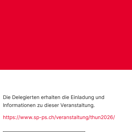
Die Delegierten erhalten die Einladung und
Informationen zu dieser Veranstaltung.
https://www.sp-ps.ch/veranstaltung/thun2026/