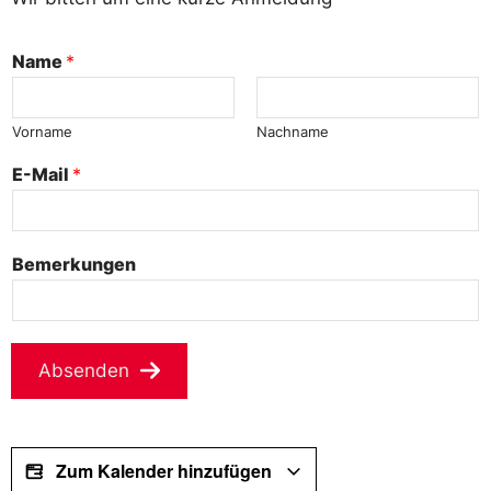
Name
*
Vorname
Nachname
E-Mail
*
Bemerkungen
Absenden
Zum Kalender hinzufügen