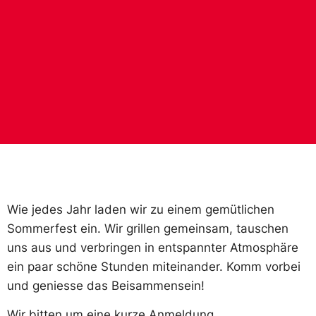
Wie jedes Jahr laden wir zu einem gemütlichen
Sommerfest ein. Wir grillen gemeinsam, tauschen
uns aus und verbringen in entspannter Atmosphäre
ein paar schöne Stunden miteinander. Komm vorbei
und geniesse das Beisammensein!
Wir bitten um eine kurze Anmeldung